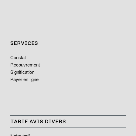
SERVICES
Constat
Recouvrement
Signification
Payer en ligne
TARIF AVIS DIVERS
Notre tarif