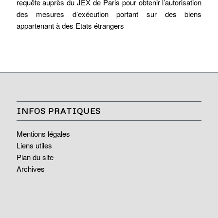
requête auprès du JEX de Paris pour obtenir l’autorisation
des mesures d’exécution portant sur des biens
appartenant à des Etats étrangers
INFOS PRATIQUES
Mentions légales
Liens utiles
Plan du site
Archives