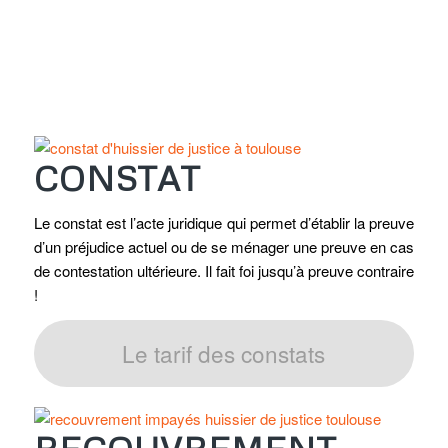
CONSTAT
Le constat est l’acte juridique qui permet d’établir la preuve
d’un préjudice actuel ou de se ménager une preuve en cas
de contestation ultérieure.
Il fait foi jusqu’à preuve contraire
!
Le tarif des constats