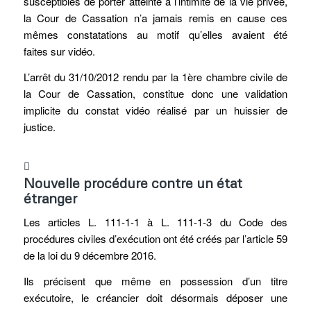
susceptibles de porter atteinte à l’intimité de la vie privée,
la Cour de Cassation n’a jamais remis en cause ces
mêmes constatations au motif qu’elles avaient été
faites sur vidéo.
L’arrêt du 31/10/2012 rendu par la 1ère chambre civile de
la Cour de Cassation, constitue donc une validation
implicite du constat vidéo réalisé par un huissier de
justice.
Nouvelle procédure contre un état
étranger
Les articles L. 111-1-1 à L. 111-1-3 du Code des
procédures civiles d’exécution ont été créés par l’article 59
de la loi du 9 décembre 2016.
Ils précisent que même en possession d’un titre
exécutoire, le créancier doit désormais déposer une