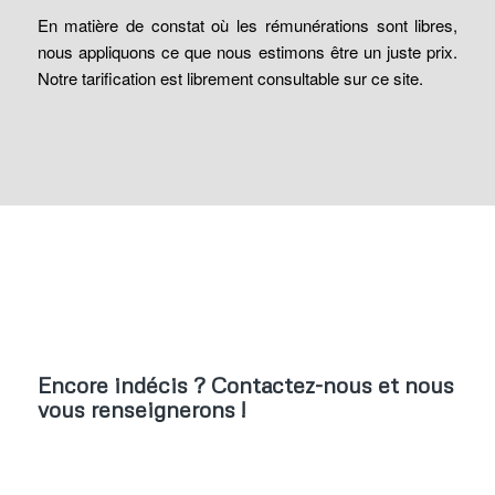
En matière de constat où les rémunérations sont libres,
nous appliquons ce que nous estimons être un juste prix.
Notre tarification est librement consultable sur ce site.
Encore indécis ? Contactez-nous et nous
vous renseignerons !
NOUS CONTACTER