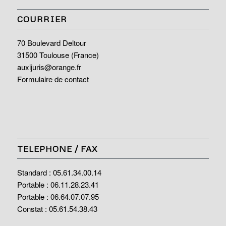
COURRIER
70 Boulevard Deltour
31500 Toulouse (France)
auxijuris@orange.fr
Formulaire de contact
TELEPHONE / FAX
Standard : 05.61.34.00.14
Portable : 06.11.28.23.41
Portable : 06.64.07.07.95
Constat : 05.61.54.38.43