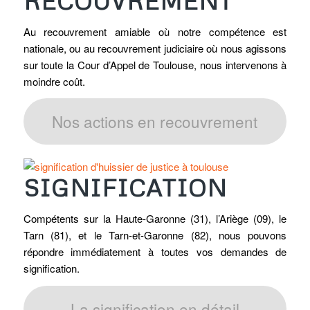
RECOUVREMENT
Au recouvrement amiable où notre compétence est
nationale, ou au recouvrement judiciaire où nous agissons
sur toute la Cour d’Appel de Toulouse, nous intervenons à
moindre coût.
Nos actions en recouvrement
SIGNIFICATION
Compétents sur la Haute-Garonne (31), l’Ariège (09), le
Tarn (81), et le Tarn-et-Garonne (82), nous pouvons
répondre immédiatement à toutes vos demandes de
signification.
La signification en détail