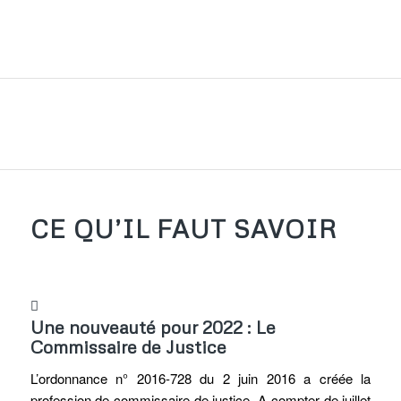
CE QU’IL FAUT SAVOIR
Une nouveauté pour 2022 : Le
Commissaire de Justice
L’ordonnance n° 2016-728 du 2 juin 2016 a créée la
profession de commissaire de justice. A compter de juillet