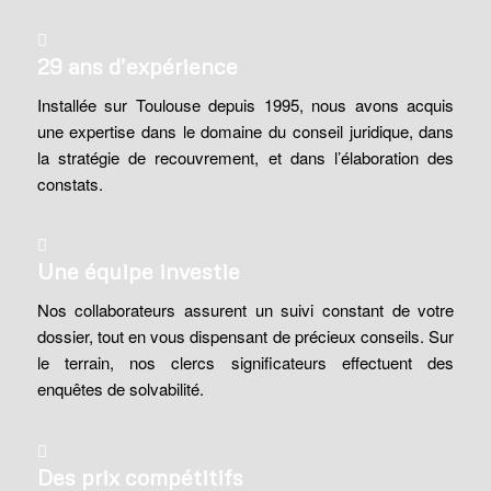
29 ans d’expérience
Installée sur Toulouse depuis 1995, nous avons acquis
une expertise dans le domaine du conseil juridique, dans
la stratégie de recouvrement, et dans l’élaboration des
constats.
Une équipe investie
Nos collaborateurs assurent un suivi constant de votre
dossier, tout en vous dispensant de précieux conseils. Sur
le terrain, nos clercs significateurs effectuent des
enquêtes de solvabilité.
Des prix compétitifs