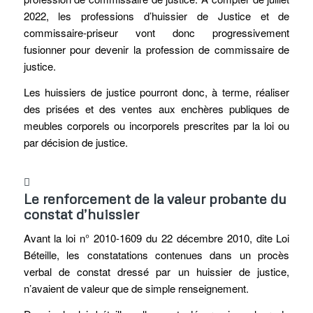
2022, les professions d’huissier de Justice et de
commissaire-priseur vont donc progressivement
fusionner pour devenir la profession de commissaire de
justice.
Les huissiers de justice pourront donc, à terme, réaliser
des prisées et des ventes aux enchères publiques de
meubles corporels ou incorporels prescrites par la loi ou
par décision de justice.
Le renforcement de la valeur probante du
constat d’huissier
Avant la loi n° 2010-1609 du 22 décembre 2010, dite Loi
Béteille, les constatations contenues dans un procès
verbal de constat dressé par un huissier de justice,
n’avaient de valeur que de simple renseignement.