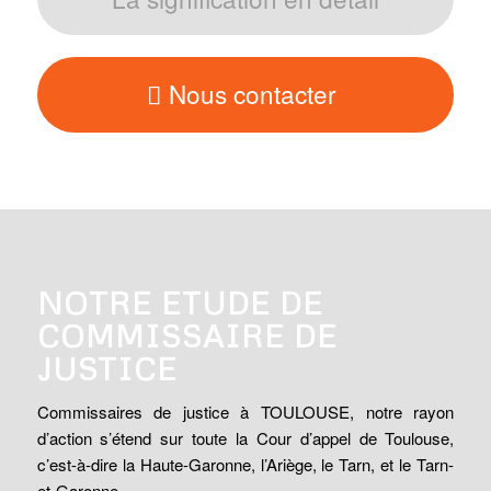
Nous contacter
NOTRE ETUDE DE
COMMISSAIRE DE
JUSTICE
Commissaires de justice à TOULOUSE,
notre rayon
d’action s’étend sur toute la Cour d’appel de Toulouse,
c’est-à-dire la Haute-Garonne, l’Ariège, le Tarn, et le Tarn-
et-Garonne.