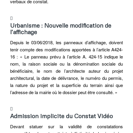
verbaux de constat.
Urbanisme : Nouvelle modification de
l’affichage
Depuis le 03/06/2018, les panneaux d’affichage, doivent
tenir compte des modifications apportées à l’article A424-
16 :
« Le panneau prévu à l’article A. 424-15 indique le
nom, la raison sociale ou la dénomination sociale du
bénéficiaire, le nom de l’architecte auteur du projet
architectural, la date de délivrance, le numéro du permis,
la nature du projet et la superficie du terrain ainsi que
l’adresse de la mairie où le dossier peut être consulté. »
Admission implicite du Constat Vidéo
Devant statuer sur la validité de constatations