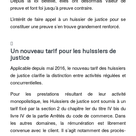
Depuis la loi béteille, elles ont désormais valeur de
preuve et font foi jusqu’à preuve contraire.
L’intérêt de faire appel à un huissier de justice pour se
constituer une preuve s’en trouve grandement renforcé.
Un nouveau tarif pour les huissiers de
justice
Applicable depuis mai 2016, le nouveau tarif des huissiers
de justice clarifie la distinction entre activités régulées et
concurrentielles.
Pour les prestations résultant de leur activité
monopolistique, les Huissiers de justice sont soumis à un
tarif fixé par la section 2 du chapitre Ier du titre IV bis du
livre IV de la partie Arrêtés du code de commerce.
Dans
les autres domaines, la rémunération est librement
convenue avec le client. Il s’agit notamment des procès-