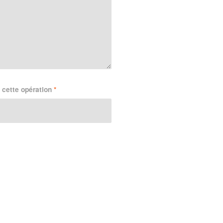
 cette opération
*