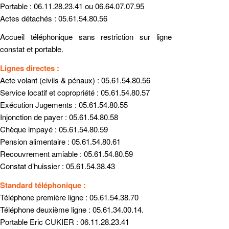
Portable : 06.11.28.23.41 ou 06.64.07.07.95
Actes détachés : 05.61.54.80.56
Accueil téléphonique sans restriction sur ligne
constat et portable.
Lignes directes :
Acte volant (civils & pénaux) : 05.61.54.80.56
Service locatif et copropriété : 05.61.54.80.57
Exécution Jugements : 05.61.54.80.55
Injonction de payer : 05.61.54.80.58
Chèque impayé : 05.61.54.80.59
Pension alimentaire : 05.61.54.80.61
Recouvrement amiable : 05.61.54.80.59
Constat d’huissier : 05.61.54.38.43
Standard téléphonique :
Téléphone première ligne : 05.61.54.38.70
Téléphone deuxième ligne : 05.61.34.00.14.
Portable Eric CUKIER : 06.11.28.23.41