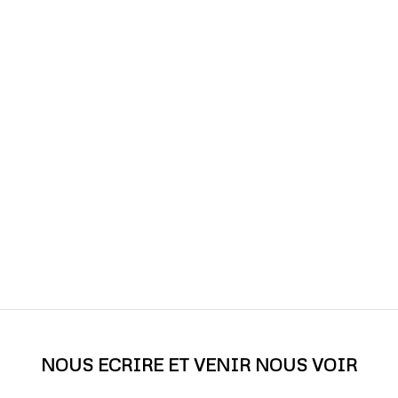
NOUS ECRIRE ET VENIR NOUS VOIR