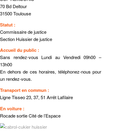
70 Bd Deltour
31500 Toulouse
Statut :
Commissaire de justice
Section Huissier de justice
Accueil du public :
Sans rendez-vous Lundi au Vendredi 09h00 –
13h00
En dehors de ces horaires, téléphonez-nous pour
un rendez-vous.
Transport en commun :
Ligne Tisseo 23, 37, 51 Arrêt Lafilaire
En voiture :
Rocade sortie Cité de l’Espace