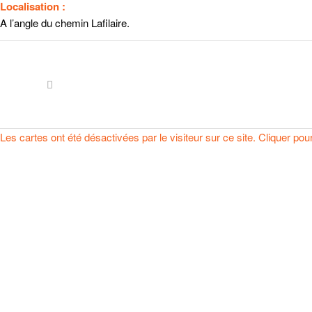
Localisation :
A l’angle du chemin Lafilaire.
Les cartes ont été désactivées par le visiteur sur ce site. Cliquer pou