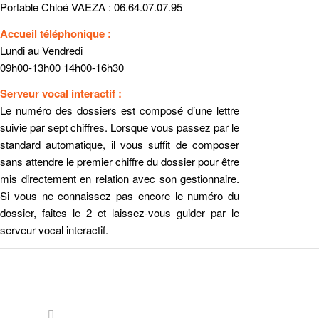
Portable Chloé VAEZA : 06.64.07.07.95
Accueil téléphonique :
Lundi au Vendredi
09h00-13h00 14h00-16h30
Serveur vocal interactif :
Le numéro des dossiers est composé d’une lettre
suivie par sept chiffres.
Lorsque vous passez par le
standard automatique, il vous suffit de composer
sans attendre le premier chiffre du dossier pour être
mis directement en relation avec son gestionnaire.
Si vous ne connaissez pas encore le numéro du
dossier, faites le 2 et laissez-vous guider par le
serveur vocal interactif.