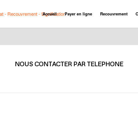
Accueil
Payer en ligne
Recouvrement
C
NOUS CONTACTER PAR TELEPHONE