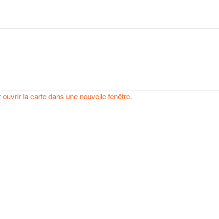
r ouvrir la carte dans une nouvelle fenêtre.