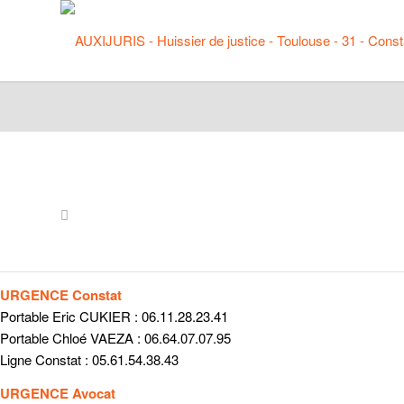
URGENCE Constat
Portable Eric CUKIER : 06.11.28.23.41
Portable Chloé VAEZA : 06.64.07.07.95
Ligne Constat : 05.61.54.38.43
URGENCE Avocat