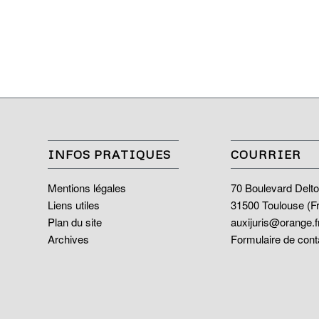
INFOS PRATIQUES
COURRIER
Mentions légales
70 Boulevard Delto
Liens utiles
31500 Toulouse (F
Plan du site
auxijuris@orange.f
Archives
Formulaire de cont